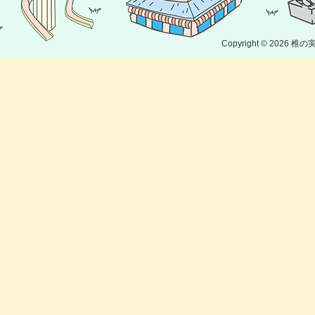
Copyright © 2026
椎の実