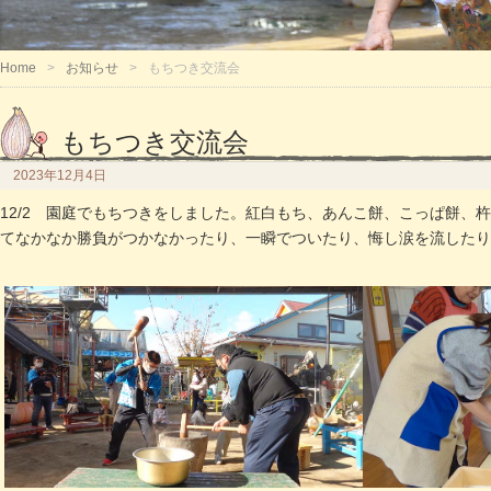
Home
お知らせ
もちつき交流会
もちつき交流会
2023年12月4日
12/2 園庭でもちつきをしました。紅白もち、あんこ餅、こっぱ餅
てなかなか勝負がつかなかったり、一瞬でついたり、悔し涙を流したり