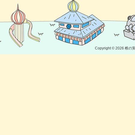
Copyright © 2026
椎の実