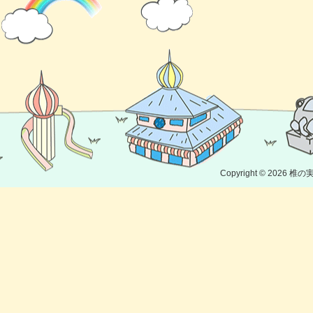
Copyright © 2026
椎の実